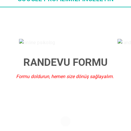
RANDEVU FORMU
Formu doldurun, hemen size dönüş sağlayalım.