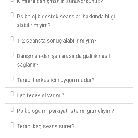
Kimlere danışmanlık sunuyorsunuz?
Psikolojik destek seansları hakkında bilgi
alabilir miyim?
1-2 seansta sonuç alabilir miyim?
Danışman-danışan arasında gizlilik nasıl
sağlanır?
Terapi herkes için uygun mudur?
İlaç tedavisi var mı?
Psikoloğa mı psikiyatriste mi gitmeliyim?
Terapi kaç seans sürer?