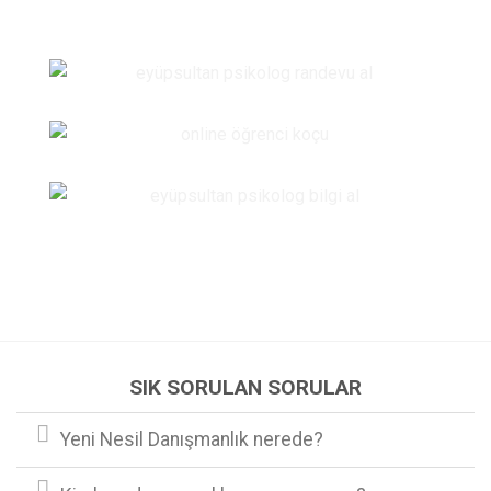
SIK SORULAN SORULAR
Yeni Nesil Danışmanlık nerede?