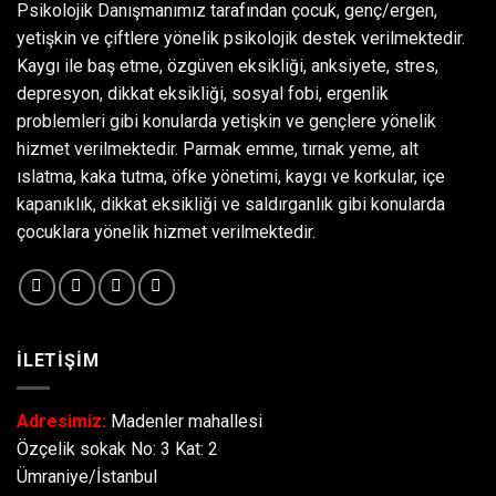
Psikolojik Danışmanımız tarafından çocuk, genç/ergen,
yetişkin ve çiftlere yönelik psikolojik destek verilmektedir.
Kaygı ile baş etme, özgüven eksikliği, anksiyete, stres,
depresyon, dikkat eksikliği, sosyal fobi, ergenlik
problemleri gibi konularda yetişkin ve gençlere yönelik
hizmet verilmektedir. Parmak emme, tırnak yeme, alt
ıslatma, kaka tutma, öfke yönetimi, kaygı ve korkular, içe
kapanıklık, dikkat eksikliği ve saldırganlık gibi konularda
çocuklara yönelik hizmet verilmektedir.
İLETİŞİM
Adresimiz:
Madenler mahallesi
Özçelik sokak No: 3 Kat: 2
Ümraniye/İstanbul