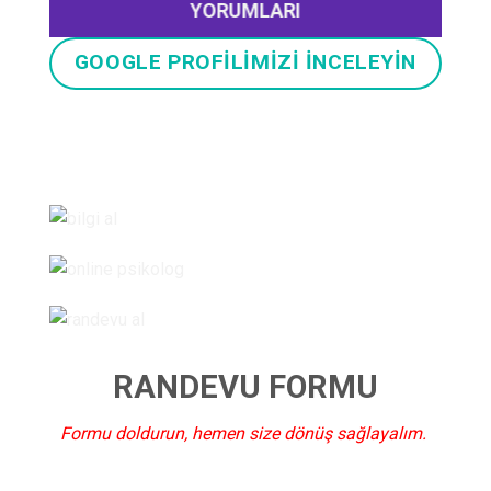
YORUMLARI
GOOGLE PROFİLİMİZİ İNCELEYİN
RANDEVU FORMU
Formu doldurun, hemen size dönüş sağlayalım.