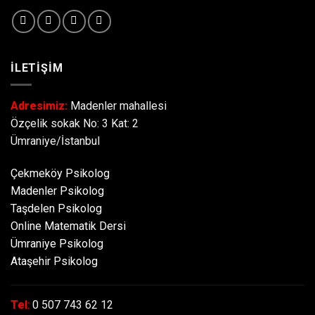
İLETİŞİM
Adresimiz:
Madenler mahallesi
Özçelik sokak No: 3 Kat: 2
Ümraniye/İstanbul
Çekmeköy Psikolog
Madenler Psikolog
Taşdelen Psikolog
Online Matematik Dersi
Ümraniye Psikolog
Ataşehir Psikolog
Tel
:
0 507 743 62 12