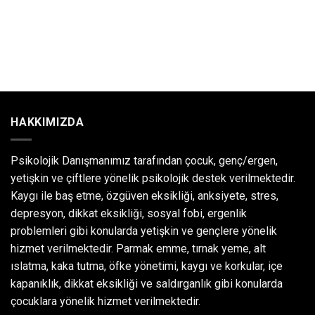
HAKKIMIZDA
Psikolojik Danışmanımız tarafından çocuk, genç/ergen,
yetişkin ve çiftlere yönelik psikolojik destek verilmektedir.
Kaygı ile baş etme, özgüven eksikliği, anksiyete, stres,
depresyon, dikkat eksikliği, sosyal fobi, ergenlik
problemleri gibi konularda yetişkin ve gençlere yönelik
hizmet verilmektedir. Parmak emme, tırnak yeme, alt
ıslatma, kaka tutma, öfke yönetimi, kaygı ve korkular, içe
kapanıklık, dikkat eksikliği ve saldırganlık gibi konularda
çocuklara yönelik hizmet verilmektedir.