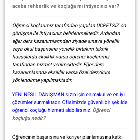
acaba rehberlik ve koçluğa mı ihtiyacınız var?
Öğrenci koçlarımız tarafından yapılan ÜCRETSİZ ön
görüşme ile ihtiyacınız belirlenmektedir. Ardından
eğer ders kazanımlarından ziyade sınava yönelik
veya okul başarısına yönelik birtakım teknik
hususlarda eksiklik varsa öğrenci koçlarımız
tarafından hizmet verilmektedir. Eğer ders
kazanımlarında eksiklik varsa özel ders/kurs
yönlendirme yapılmaktadır.
YENİ NESİL DANIŞMAN sizin için en makul ve en iyi
çözümler sunmaktadır. Ofisimizde güvenli bir şekilde
öğrenci koçluğu hizmeti alabilirsiniz.
Öğrenci
koçluğu nedir?
Öğrencinin başarısına ve kariyer planlamasına katkı