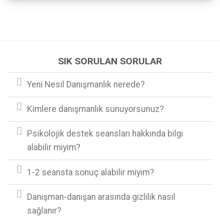
SIK SORULAN SORULAR
Yeni Nesil Danışmanlık nerede?
Kimlere danışmanlık sunuyorsunuz?
Psikolojik destek seansları hakkında bilgi
alabilir miyim?
1-2 seansta sonuç alabilir miyim?
Danışman-danışan arasında gizlilik nasıl
sağlanır?