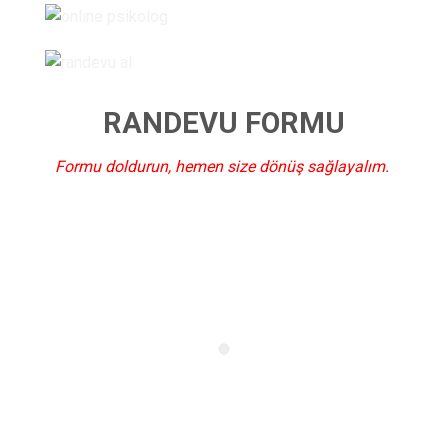
RANDEVU FORMU
Formu doldurun, hemen size dönüş sağlayalım.