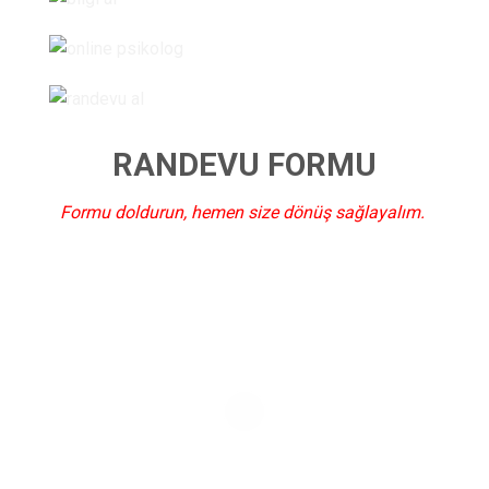
RANDEVU FORMU
Formu doldurun, hemen size dönüş sağlayalım.