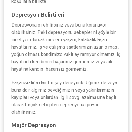
koşullarla birlikte.
Depresyon Belirtileri
Depresyona girebilirsiniz veya buna korunuyor
olabilirsiniz. Peki depresyonu sebeplerini şöyle bir
inceliyor olursak modern yaşam, kalabalıklaşan
hayatlarımız, iş ve çalışma saatlerimizin uzun olması,
yoğun olması, kendimize vakit ayıramıyor olmamız, iş
hayatında kendimizi başarısız görmemiz veya aile
hayatına kendisi başarısız görmemiz.
Başarısızlığa dair bir şey deneyimlediğimiz de veya
buna dair algımız sevdiğimizin veya yakınlarımızın
kayıpları veya onlardan ilgili sevgi azalmasına bağlı
olarak birçok sebepten depresyona giriyor
olabilirsiniz.
Majör Depresyon