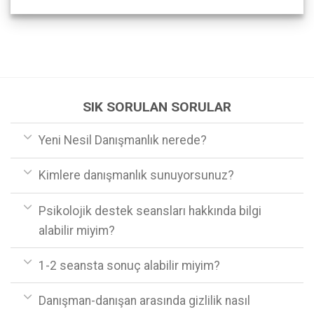
SIK SORULAN SORULAR
Yeni Nesil Danışmanlık nerede?
Kimlere danışmanlık sunuyorsunuz?
Psikolojik destek seansları hakkında bilgi
alabilir miyim?
1-2 seansta sonuç alabilir miyim?
Danışman-danışan arasında gizlilik nasıl