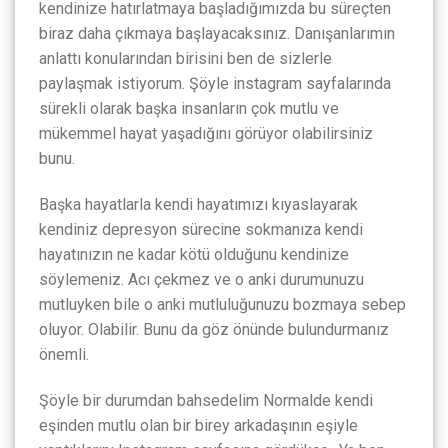
kendinize hatırlatmaya başladığımızda bu süreçten
biraz daha çıkmaya başlayacaksınız. Danışanlarımın
anlattı konularından birisini ben de sizlerle
paylaşmak istiyorum. Şöyle instagram sayfalarında
sürekli olarak başka insanların çok mutlu ve
mükemmel hayat yaşadığını görüyor olabilirsiniz
bunu.
Başka hayatlarla kendi hayatımızı kıyaslayarak
kendiniz depresyon sürecine sokmanıza kendi
hayatınızın ne kadar kötü olduğunu kendinize
söylemeniz. Acı çekmez ve o anki durumunuzu
mutluyken bile o anki mutluluğunuzu bozmaya sebep
oluyor. Olabilir. Bunu da göz önünde bulundurmanız
önemli.
Şöyle bir durumdan bahsedelim Normalde kendi
eşinden mutlu olan bir birey arkadaşının eşiyle