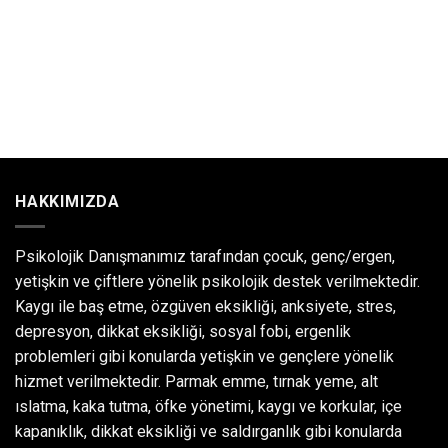
HAKKIMIZDA
Psikolojik Danışmanımız tarafından çocuk, genç/ergen,
yetişkin ve çiftlere yönelik psikolojik destek verilmektedir.
Kaygı ile baş etme, özgüven eksikliği, anksiyete, stres,
depresyon, dikkat eksikliği, sosyal fobi, ergenlik
problemleri gibi konularda yetişkin ve gençlere yönelik
hizmet verilmektedir. Parmak emme, tırnak yeme, alt
ıslatma, kaka tutma, öfke yönetimi, kaygı ve korkular, içe
kapanıklık, dikkat eksikliği ve saldırganlık gibi konularda