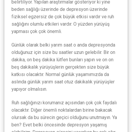
belirtiliyor. Yapılan araştırmalar gösteriyor ki yine
beden sağlığı üzerinde de depresyon üzerinde
fiziksel egzersiz de çok büyük etkisi vardır ve ruh
sağlığını olumlu etkileri vardır. O yüzden yürüyüş
yapması çok çok önemli.
Günlük olarak belki yarım saat o anda depresyonda
olduğunuz için size bu saatler uzun gelebilir. Bir on
dakika, on beş dakika lütfen bunları yapın ve on on
beş dakikalık yürüyüşlerin gerçekten size büyük
katkısı olacaktır. Normal günlük yaşamımızda da
aslında günlük yarım saat otuz dakikalık yürüyüşler
yapıyor olmalısın.
Ruh sağlığınızı korumanız açısından çok çok faydalı
olacaktır. Diğer önemli noktalardan birine bakacak
olursak da bu sürecin geçici olduğunu unutmayın. Ya
ben? Evet belki öncesinde depresyon yaşamış