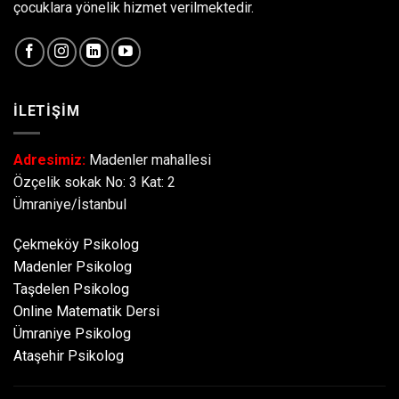
çocuklara yönelik hizmet verilmektedir.
İLETİŞİM
Adresimiz:
Madenler mahallesi
Özçelik sokak No: 3 Kat: 2
Ümraniye/İstanbul
Çekmeköy Psikolog
Madenler Psikolog
Taşdelen Psikolog
Online Matematik Dersi
Ümraniye Psikolog
Ataşehir Psikolog