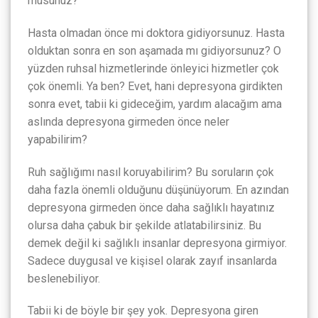
musunuz?
Hasta olmadan önce mi doktora gidiyorsunuz. Hasta
olduktan sonra en son aşamada mı gidiyorsunuz? O
yüzden ruhsal hizmetlerinde önleyici hizmetler çok
çok önemli. Ya ben? Evet, hani depresyona girdikten
sonra evet, tabii ki gideceğim, yardım alacağım ama
aslında depresyona girmeden önce neler
yapabilirim?
Ruh sağlığımı nasıl koruyabilirim? Bu soruların çok
daha fazla önemli olduğunu düşünüyorum. En azından
depresyona girmeden önce daha sağlıklı hayatınız
olursa daha çabuk bir şekilde atlatabilirsiniz. Bu
demek değil ki sağlıklı insanlar depresyona girmiyor.
Sadece duygusal ve kişisel olarak zayıf insanlarda
beslenebiliyor.
Tabii ki de böyle bir şey yok. Depresyona giren