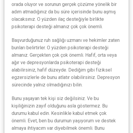
orada oluyor ve sorunun gerçek çözüme yönelik bir
adım atmadığınız da bu süre içerisinde bunu aşmış
olacaksınız. O yüzden ilaç desteğiyle birlikte
psikoterapi desteği almanız çok çok önemli.
Başvurduğunuz ruh sağlığı uzmanı ve hekimler zaten
bunları belirtirler. O yüzden psikoterapi desteği
almanız. Gerçekten çok çok önemli. Hafif, orta veya
ağır ve depresyonlarda psikoterapi desteği
alabilirsiniz, hafif düzeyde. Dediğim gibi fiziksel
egzersizlerle de bunu atlatır olabilirsiniz. Depresyon
sürecinde yalnız olmadığınızı bilin.
Bunu yaşayan tek kişi siz değilsiniz. Ve bu
kişiliğinizin zayıf olduğunu asla göstermez. Bu
durumu kabul edin. Kesinlikle kabul etmek çok
önemli. Evet, ben bu durumun yaşıyorum ve destek
almaya ihtiyacım var diyebilmek önemli. Bunu