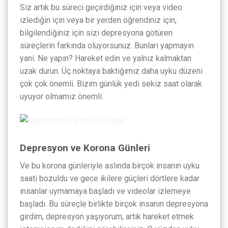
Siz artık bu süreci geçirdiğiniz için veya video
izlediğin için veya bir yerden öğrendiniz için,
bilgilendiğiniz için sizi depresyona götüren
süreçlerin farkında oluyorsunuz. Bunları yapmayın
yani. Ne yapın? Hareket edin ve yalnız kalmaktan
uzak durun. Üç noktaya baktığımız daha uyku düzeni
çok çok önemli. Bizim günlük yedi sekiz saat olarak
uyuyor olmamız önemli.
Depresyon ve Korona Günleri
Ve bu korona günleriyle aslında birçok insanın uyku
saati bozuldu ve gece ikilere güçleri dörtlere kadar
insanlar uymamaya başladı ve videolar izlemeye
başladı. Bu süreçle birlikte birçok insanın depresyona
girdim, depresyon yaşıyorum, artık hareket etmek