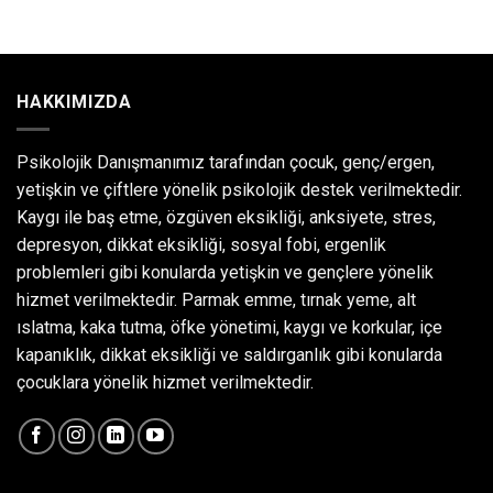
HAKKIMIZDA
Psikolojik Danışmanımız tarafından çocuk, genç/ergen,
yetişkin ve çiftlere yönelik psikolojik destek verilmektedir.
Kaygı ile baş etme, özgüven eksikliği, anksiyete, stres,
depresyon, dikkat eksikliği, sosyal fobi, ergenlik
problemleri gibi konularda yetişkin ve gençlere yönelik
hizmet verilmektedir. Parmak emme, tırnak yeme, alt
ıslatma, kaka tutma, öfke yönetimi, kaygı ve korkular, içe
kapanıklık, dikkat eksikliği ve saldırganlık gibi konularda
çocuklara yönelik hizmet verilmektedir.