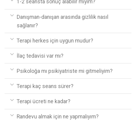
1-2 seansta sonuç alabilir miyim?
Danışman-danışan arasında gizlilik nasıl
sağlanır?
Terapi herkes için uygun mudur?
İlaç tedavisi var mı?
Psikoloğa mı psikiyatriste mi gitmeliyim?
Terapi kaç seans sürer?
Terapi ücreti ne kadar?
Randevu almak için ne yapmalıyım?