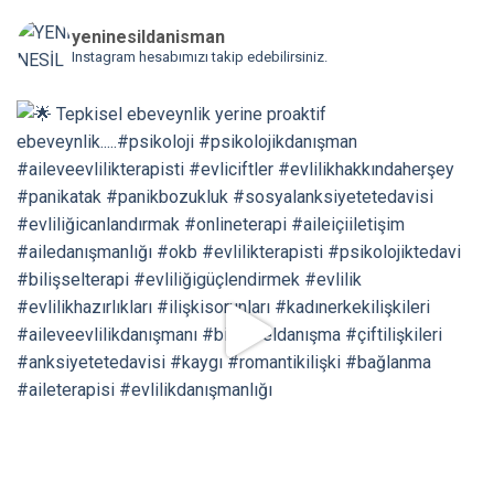
yeninesildanisman
Instagram hesabımızı takip edebilirsiniz.