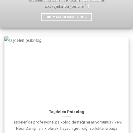
Ebeveynler bu yöntemi [...]
OKUMAYA DEVAM EDIN
→
Taşdelen Psikolog
Taşdelen’de profesyonel psikolog desteği mi arıyorsunuz? Yeni
Nesil Danışmanlık olarak, hayatın getirdiği zorluklarla başa