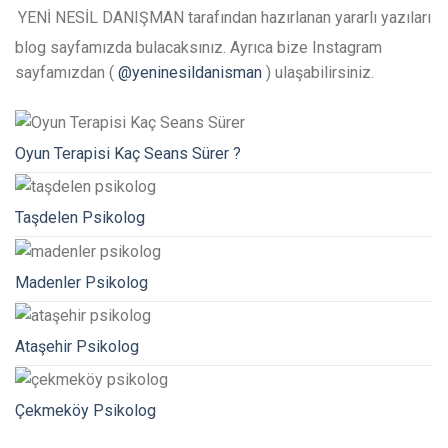
YENİ NESİL DANIŞMAN tarafından hazırlanan yararlı yazıları
blog sayfamızda bulacaksınız. Ayrıca bize Instagram
sayfamızdan (
@yeninesildanisman
) ulaşabilirsiniz.
Oyun Terapisi Kaç Seans Sürer ?
Taşdelen Psikolog
Madenler Psikolog
Ataşehir Psikolog
Çekmeköy Psikolog