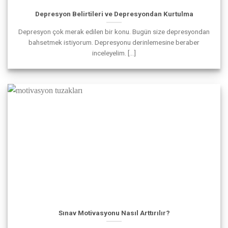
Depresyon Belirtileri ve Depresyondan Kurtulma
Depresyon çok merak edilen bir konu. Bugün size depresyondan
bahsetmek istiyorum. Depresyonu derinlemesine beraber
inceleyelim. [...]
Sınav Motivasyonu Nasıl Arttırılır?