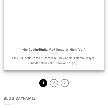
Hiç Düşündünüz Mü? Sınavlar Niçin Var?
Hiç Düşündünüz mü? Bizim İçin Sınavlar Ne Anlama Geliyor?
Sınavlar niçin var? Sınavlar ne işe [...]
1
2
BLOG SAYFAMIZ