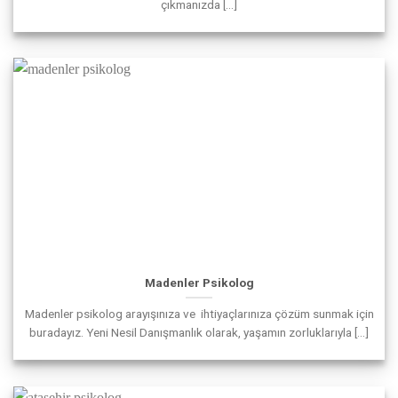
çıkmanızda [...]
Madenler Psikolog
Madenler psikolog arayışınıza ve ihtiyaçlarınıza çözüm sunmak için
buradayız. Yeni Nesil Danışmanlık olarak, yaşamın zorluklarıyla [...]