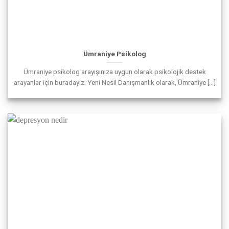
Ümraniye Psikolog
Ümraniye psikolog arayışınıza uygun olarak psikolojik destek
arayanlar için buradayız. Yeni Nesil Danışmanlık olarak, Ümraniye [...]