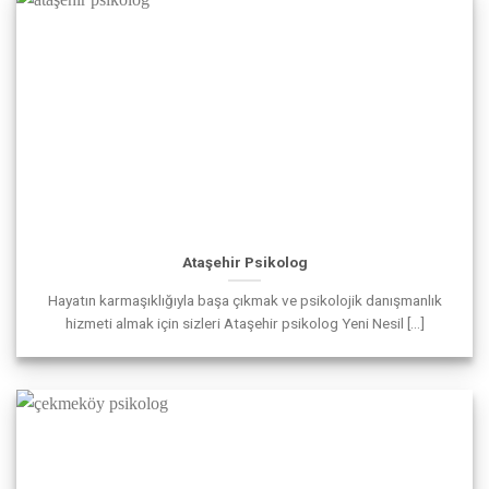
Ataşehir Psikolog
Hayatın karmaşıklığıyla başa çıkmak ve psikolojik danışmanlık
hizmeti almak için sizleri Ataşehir psikolog Yeni Nesil [...]