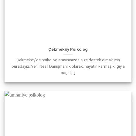
Çekmeköy Psikolog
Çekmeköy’de psikolog arayışınızda size destek olmak için
buradayız. Yeni Nesil Danışmanlık olarak, hayatın karmaşıklığıyla
başa [...]