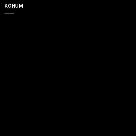
KONUM