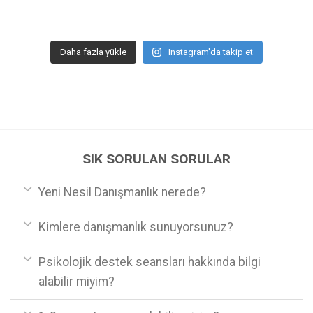
Daha fazla yükle
Instagram'da takip et
SIK SORULAN SORULAR
Yeni Nesil Danışmanlık nerede?
Kimlere danışmanlık sunuyorsunuz?
Psikolojik destek seansları hakkında bilgi
alabilir miyim?