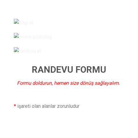
RANDEVU FORMU
Formu doldurun, hemen size dönüş sağlayalım.
*
işareti olan alanlar zorunludur